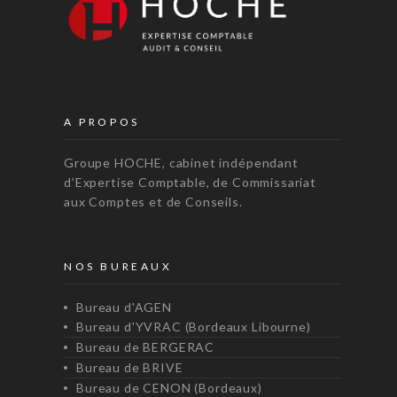
A PROPOS
Groupe HOCHE, cabinet indépendant
d’Expertise Comptable, de Commissariat
aux Comptes et de Conseils.
NOS BUREAUX
Bureau d'AGEN
Bureau d'YVRAC (Bordeaux Libourne)
Bureau de BERGERAC
Bureau de BRIVE
Bureau de CENON (Bordeaux)