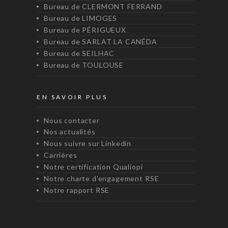
Bureau de CLERMONT FERRAND
Bureau de LIMOGES
Bureau de PÉRIGUEUX
Bureau de SARLAT LA CANÉDA
Bureau de SEILHAC
Bureau de TOULOUSE
EN SAVOIR PLUS
Nous contacter
Nos actualités
Nous suivre sur Linkedin
Carrières
Notre certification Qualiopi
Notre charte d’engagement RSE
Notre rapport RSE