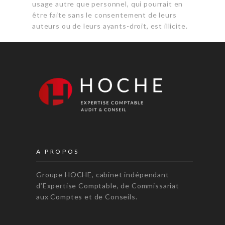
usage autre que personnel, qui pourrait en
être faite sans le consentement de leurs
auteurs ou de leurs ayants-droit, est illicite.
A PROPOS
Groupe HOCHE, cabinet indépendant
d’Expertise Comptable, de Commissariat
aux Comptes et de Conseils.