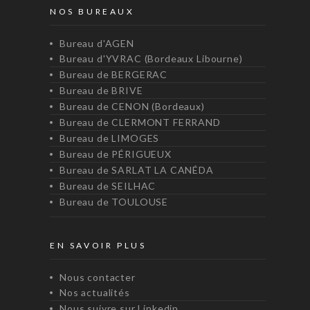
NOS BUREAUX
Bureau d'AGEN
Bureau d'YVRAC (Bordeaux Libourne)
Bureau de BERGERAC
Bureau de BRIVE
Bureau de CENON (Bordeaux)
Bureau de CLERMONT FERRAND
Bureau de LIMOGES
Bureau de PÉRIGUEUX
Bureau de SARLAT LA CANÉDA
Bureau de SEILHAC
Bureau de TOULOUSE
EN SAVOIR PLUS
Nous contacter
Nos actualités
Nous suivre sur Linkedin