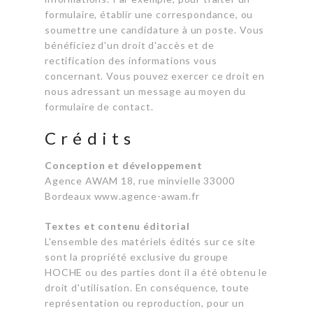
formulaire, établir une correspondance, ou
soumettre une candidature à un poste. Vous
bénéficiez d'un droit d'accès et de
rectification des informations vous
concernant. Vous pouvez exercer ce droit en
nous adressant un message au moyen du
formulaire de contact.
Crédits
Conception et développement
Agence AWAM 18, rue minvielle 33000
Bordeaux www.agence-awam.fr
Textes et contenu éditorial
L'ensemble des matériels édités sur ce site
sont la propriété exclusive du groupe
HOCHE ou des parties dont il a été obtenu le
droit d'utilisation. En conséquence, toute
représentation ou reproduction, pour un