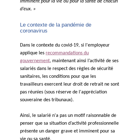
imminent pour la vie ou pour la santé de chacun
d’eux. »
Le contexte de la pandémie de
coronavirus
Dans le contexte du covid-19, si l'employeur
applique les
recommandations du
gouvernement
, maintenant ainsi l’activité de ses
salariés dans le respect des règles de sécurité
sanitaires, les conditions pour que les
travailleurs exercent leur droit de retrait ne sont
pas réunies (sous réserve de l'appréciation
souveraine des tribunaux).
Ainsi, le salarié n'a pas un motif raisonnable de
penser que sa situation d’activité professionnelle
présente un danger grave et imminent pour sa
vie ou sa santé.