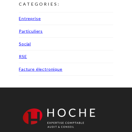
CATEGORIES:
Entreprise
Particuliers
Social
RSE
Facture électronique