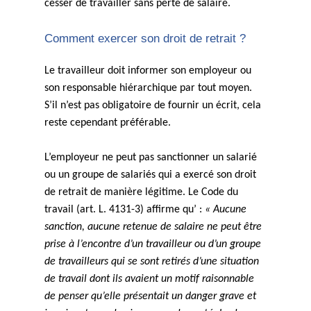
cesser de travailler sans perte de salaire.
Comment exercer son droit de retrait ?
Le travailleur doit informer son employeur ou
son responsable hiérarchique par tout moyen.
S’il n’est pas obligatoire de fournir un écrit, cela
reste cependant
préférable
.
L’employeur ne peut pas sanctionner un salarié
ou un groupe de salariés qui a exercé son droit
de retrait de manière légitime. Le Code du
travail (art. L. 4131-3) affirme qu’ :
« Aucune
sanction, aucune retenue de salaire ne peut être
prise à l’encontre d’un travailleur ou d’un groupe
de travailleurs qui se sont retirés d’une situation
de travail dont ils avaient un motif raisonnable
de penser qu’elle présentait un danger grave et