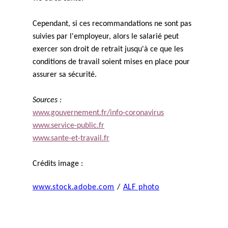
Cependant, si ces recommandations ne sont pas
suivies par l'employeur, alors le salarié peut
exercer son droit de retrait jusqu'à ce que les
conditions de travail soient mises en place pour
assurer sa sécurité.
Sources :
www.gouvernement.fr/info-coronavirus
www.service-public.fr
www.sante-et-travail.fr
Crédits image :
www.stock.adobe.com
/
ALF photo