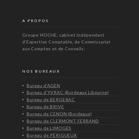
A PROPOS
Groupe HOCHE, cabinet indépendant
d’Expertise Comptable, de Commissariat
aux Comptes et de Conseils.
NOS BUREAUX
Bureau d'AGEN
Bureau d'YVRAC (Bordeaux Libourne)
Bureau de BERGERAC
Bureau de BRIVE
Bureau de CENON (Bordeaux)
Bureau de CLERMONT FERRAND
Bureau de LIMOGES
Bureau de PÉRIGUEUX