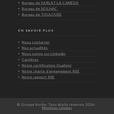
Bureau de SARLAT LA CANÉDA
Bureau de SEILHAC
Bureau de TOULOUSE
EN SAVOIR PLUS
Nous contacter
Nos actualités
Nous suivre sur Linkedin
Carrières
Notre certification Qualiopi
Notre charte d’engagement RSE
Notre rapport RSE
© Groupe Hoche. Tous droits réservés 2026 -
Mentions Légales