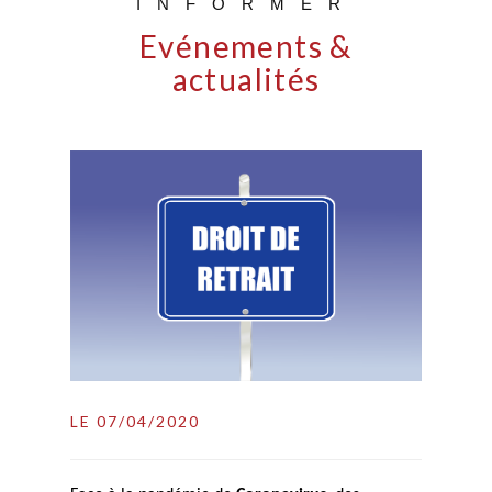
INFORMER
Evénements &
actualités
LE 07/04/2020