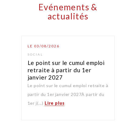
Evénements &
actualités
LE 03/08/2026
SOCIAL
Le point sur le cumul emploi
retraite à partir du 1er
janvier 2027
Le point sur le cumul emploi retraite à
partir du 1er janvier 2027À partir du
1er j(...)
Lire plus