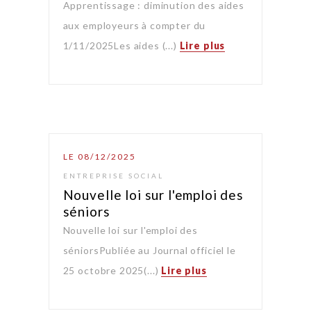
Apprentissage : diminution des aides
aux employeurs à compter du
1/11/2025Les aides (...)
Lire plus
LE 08/12/2025
ENTREPRISE SOCIAL
Nouvelle loi sur l'emploi des
séniors
Nouvelle loi sur l'emploi des
séniorsPubliée au Journal officiel le
25 octobre 2025(...)
Lire plus