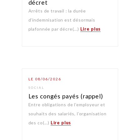
décret
Arrêts de travail : la durée
d’indemnisation est désormais
plafonnée par décre(...)
Lire plus
LE 08/06/2026
SOCIAL
Les congés payés (rappel)
Entre obligations de l’employeur et
souhaits des salariés, l’organisation
des co(...)
Lire plus