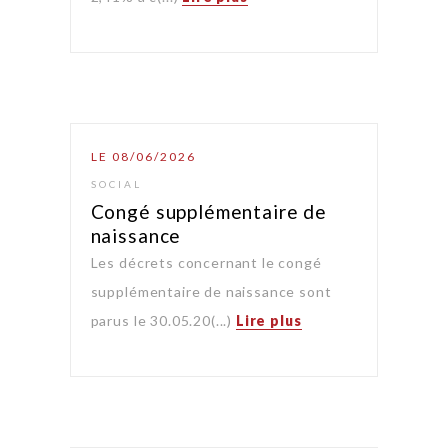
LE 08/06/2026
SOCIAL
Congé supplémentaire de
naissance
Les décrets concernant le congé
supplémentaire de naissance sont
parus le 30.05.20(...)
Lire plus