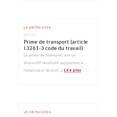
LE 08/06/2026
SOCIAL
Prime de transport (article
l.3261-3 code du travail)
La prime de transport est un
dispositif facultatif qui permet à
l’employeur de pre(...)
Lire plus
LE 08/06/2026