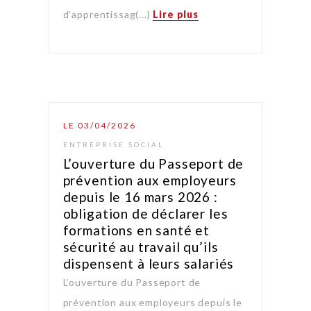
d’apprentissag(...)
Lire plus
LE 03/04/2026
ENTREPRISE SOCIAL
L’ouverture du Passeport de
prévention aux employeurs
depuis le 16 mars 2026 :
obligation de déclarer les
formations en santé et
sécurité au travail qu’ils
dispensent à leurs salariés
L’ouverture du Passeport de
prévention aux employeurs depuis le