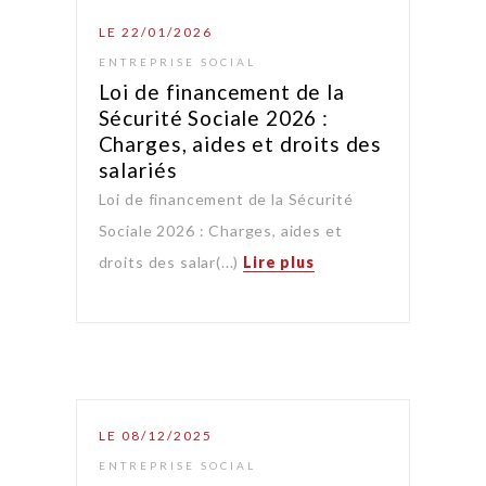
LE 22/01/2026
ENTREPRISE SOCIAL
Loi de financement de la
Sécurité Sociale 2026 :
Charges, aides et droits des
salariés
Loi de financement de la Sécurité
Sociale 2026 : Charges, aides et
droits des salar(...)
Lire plus
LE 08/12/2025
ENTREPRISE SOCIAL