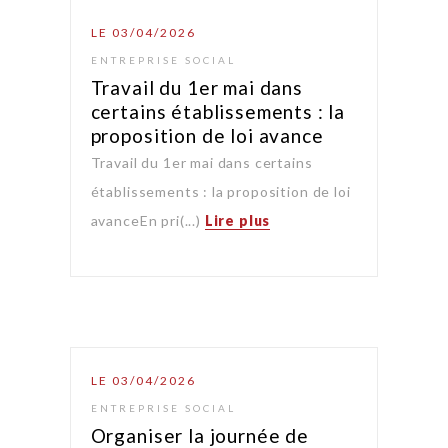
LE 03/04/2026
ENTREPRISE SOCIAL
Travail du 1er mai dans
certains établissements : la
proposition de loi avance
Travail du 1er mai dans certains
établissements : la proposition de loi
avanceEn pri(...)
Lire plus
LE 03/04/2026
ENTREPRISE SOCIAL
Organiser la journée de