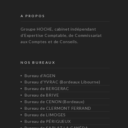
A PROPOS
Groupe HOCHE, cabinet indépendant
d’Expertise Comptable, de Commissariat
aux Comptes et de Conseils.
NOS BUREAUX
Bureau d'AGEN
Bureau d'YVRAC (Bordeaux Libourne)
Bureau de BERGERAC
Bureau de BRIVE
Bureau de CENON (Bordeaux)
Bureau de CLERMONT FERRAND
Bureau de LIMOGES
Bureau de PÉRIGUEUX
Bureau de SARLAT LA CANÉDA