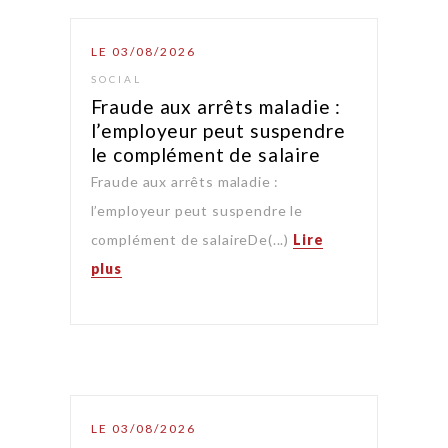
LE 03/08/2026
SOCIAL
Fraude aux arrêts maladie :
l’employeur peut suspendre
le complément de salaire
Fraude aux arrêts maladie :
l’employeur peut suspendre le
complément de salaireDe(...)
Lire
plus
LE 03/08/2026