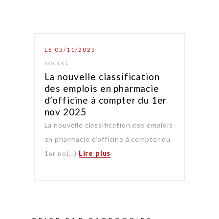
LE 05/11/2025
SOCIAL
La nouvelle classification
des emplois en pharmacie
d’officine à compter du 1er
nov 2025
La nouvelle classification des emplois
en pharmacie d’officine à compter du
1er no(...)
Lire plus