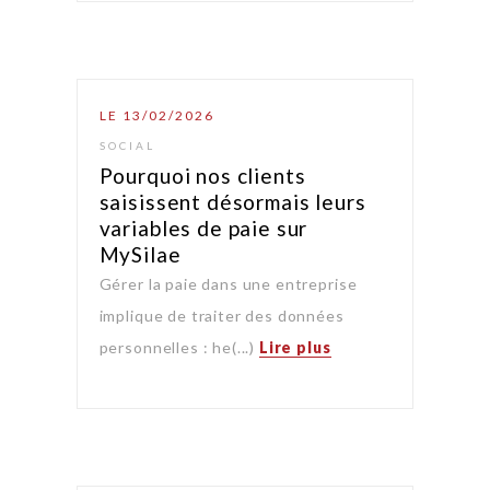
LE 13/02/2026
SOCIAL
Pourquoi nos clients
saisissent désormais leurs
variables de paie sur
MySilae
Gérer la paie dans une entreprise
implique de traiter des données
personnelles : he(...)
Lire plus