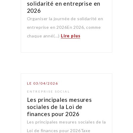
solidarité en entreprise en
2026
Organiser la journée de solidarité en
entreprise en 2026En 2026, comme
chaque anné(...)
Lire plus
LE 03/04/2026
ENTREPRISE SOCIAL
Les principales mesures
sociales de la Loi de
finances pour 2026
Les principales mesures sociales de la
Loi de finances pour 2026Taxe