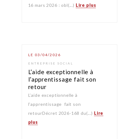
16 mars 2026 : obl(...)
Lire plus
LE 03/04/2026
ENTREPRISE SOCIAL
L’aide exceptionnelle à
l’apprentissage fait son
retour
L’aide exceptionnelle à
l’apprentissage fait son
retourDécret 2026-168 du(...)
Lire
plus