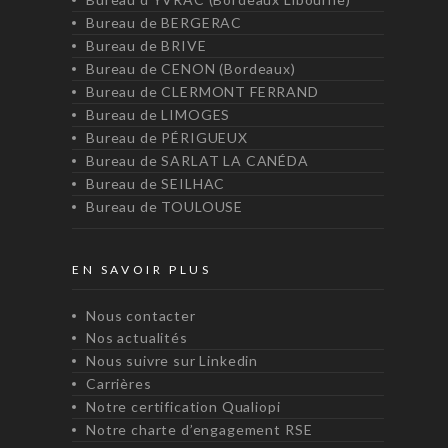
Bureau de BERGERAC
Bureau de BRIVE
Bureau de CENON (Bordeaux)
Bureau de CLERMONT FERRAND
Bureau de LIMOGES
Bureau de PÉRIGUEUX
Bureau de SARLAT LA CANÉDA
Bureau de SEILHAC
Bureau de TOULOUSE
EN SAVOIR PLUS
Nous contacter
Nos actualités
Nous suivre sur Linkedin
Carrières
Notre certification Qualiopi
Notre charte d’engagement RSE