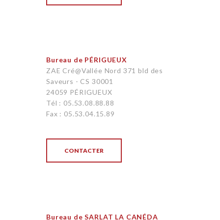
Bureau de PÉRIGUEUX
ZAE Cré@Vallée Nord 371 bld des
Saveurs - CS 30001
24059 PÉRIGUEUX
Tél : 05.53.08.88.88
Fax : 05.53.04.15.89
CONTACTER
Bureau de SARLAT LA CANÉDA