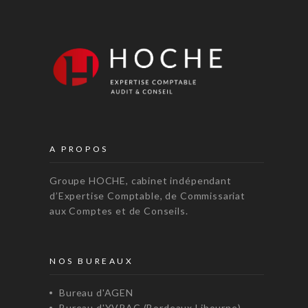
A PROPOS
Groupe HOCHE, cabinet indépendant
d’Expertise Comptable, de Commissariat
aux Comptes et de Conseils.
NOS BUREAUX
Bureau d'AGEN
Bureau d'YVRAC (Bordeaux Libourne)