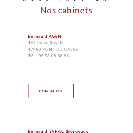
Nos cabinets
Bureau d'AGEN
469 route Royale
47480 PONT DU CASSE
Tél : 05 53 08 88 88
CONTACTER
Bureau d'YVRAC (Bordeaux