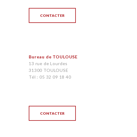
CONTACTER
Bureau de TOULOUSE
13 rue de Lourdes
31300 TOULOUSE
Tél : 05 32 09 18 40
CONTACTER