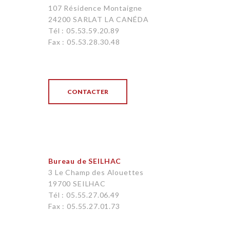
107 Résidence Montaigne
24200 SARLAT LA CANÉDA
Tél : 05.53.59.20.89
Fax : 05.53.28.30.48
CONTACTER
Bureau de SEILHAC
3 Le Champ des Alouettes
19700 SEILHAC
Tél : 05.55.27.06.49
Fax : 05.55.27.01.73