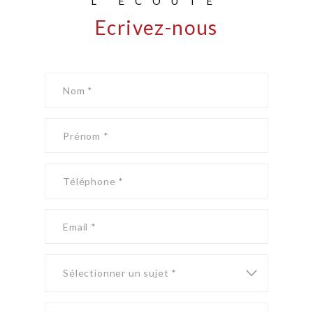
L'ÉCOUTE
Ecrivez-nous