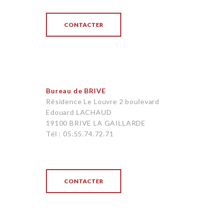
CONTACTER
Bureau de BRIVE
Résidence Le Louvre 2 boulevard
Edouard LACHAUD
19100 BRIVE LA GAILLARDE
Tél : 05.55.74.72.71
CONTACTER