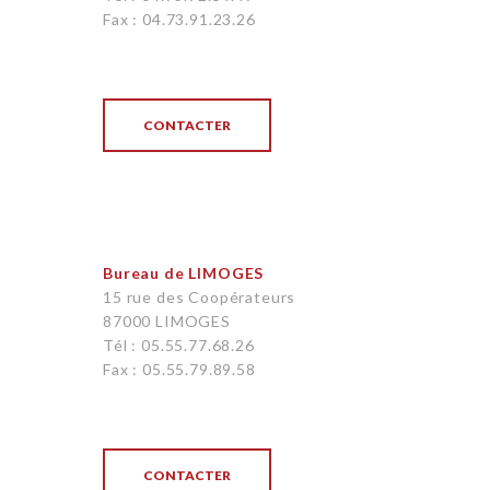
Fax : 04.73.91.23.26
CONTACTER
Bureau de LIMOGES
15 rue des Coopérateurs
87000 LIMOGES
Tél : 05.55.77.68.26
Fax : 05.55.79.89.58
CONTACTER