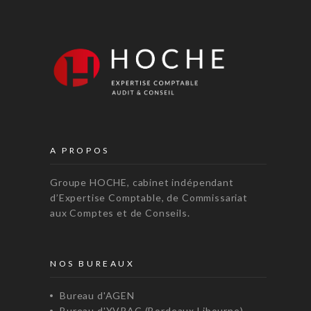
A PROPOS
Groupe HOCHE, cabinet indépendant
d’Expertise Comptable, de Commissariat
aux Comptes et de Conseils.
NOS BUREAUX
Bureau d'AGEN
Bureau d'YVRAC (Bordeaux Libourne)