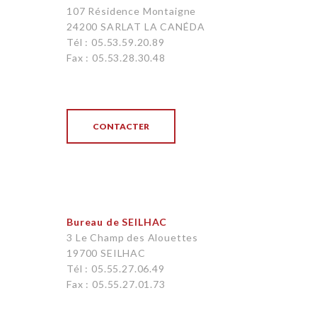
107 Résidence Montaigne
24200 SARLAT LA CANÉDA
Tél : 05.53.59.20.89
Fax : 05.53.28.30.48
CONTACTER
Bureau de SEILHAC
3 Le Champ des Alouettes
19700 SEILHAC
Tél : 05.55.27.06.49
Fax : 05.55.27.01.73