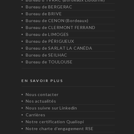
Bureau de BERGERAC
Bureau de BRIVE
Bureau de CENON (Bordeaux)
Bureau de CLERMONT FERRAND
Bureau de LIMOGES
Bureau de PÉRIGUEUX
Bureau de SARLAT LA CANÉDA
Bureau de SEILHAC
Bureau de TOULOUSE
EN SAVOIR PLUS
Nous contacter
Nos actualités
Nous suivre sur Linkedin
Carrières
Notre certification Qualiopi
Notre charte d’engagement RSE