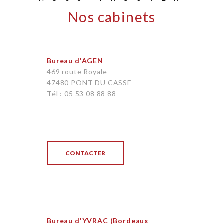
Nos cabinets
Bureau d'AGEN
469 route Royale
47480 PONT DU CASSE
Tél : 05 53 08 88 88
CONTACTER
Bureau d'YVRAC (Bordeaux