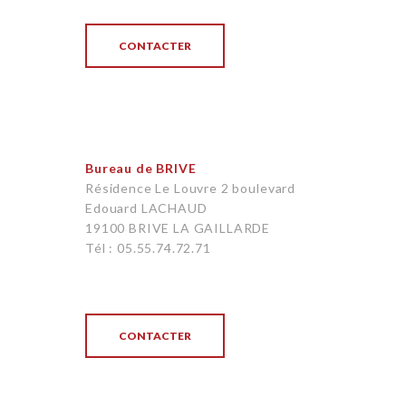
CONTACTER
Bureau de BRIVE
Résidence Le Louvre 2 boulevard
Edouard LACHAUD
19100 BRIVE LA GAILLARDE
Tél : 05.55.74.72.71
CONTACTER