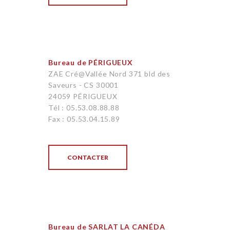
Bureau de PÉRIGUEUX
ZAE Cré@Vallée Nord 371 bld des
Saveurs - CS 30001
24059 PÉRIGUEUX
Tél : 05.53.08.88.88
Fax : 05.53.04.15.89
CONTACTER
Bureau de SARLAT LA CANÉDA