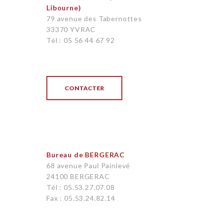
Libourne)
79 avenue des Tabernottes
33370 YVRAC
Tél : 05 56 44 67 92
CONTACTER
Bureau de BERGERAC
68 avenue Paul Painlevé
24100 BERGERAC
Tél : 05.53.27.07.08
Fax : 05.53.24.82.14