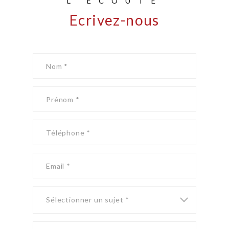
L'ÉCOUTE
Ecrivez-nous