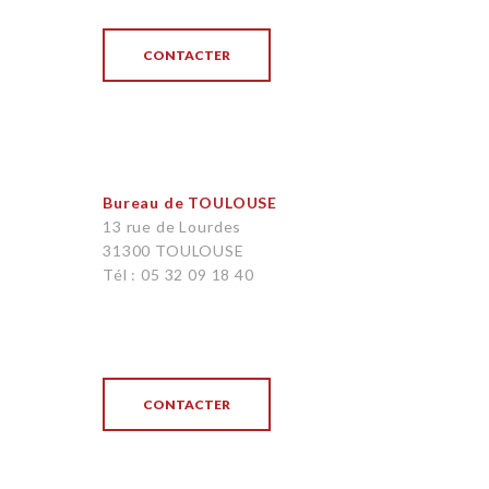
CONTACTER
Bureau de TOULOUSE
13 rue de Lourdes
31300 TOULOUSE
Tél : 05 32 09 18 40
CONTACTER