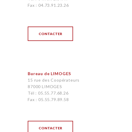
Fax : 04.73.91.23.26
CONTACTER
Bureau de LIMOGES
15 rue des Coopérateurs
87000 LIMOGES
Tél : 05.55.77.68.26
Fax : 05.55.79.89.58
CONTACTER